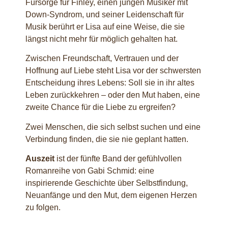
Fürsorge für Finley, einen jungen Musiker mit
Down-Syndrom, und seiner Leidenschaft für
Musik berührt er Lisa auf eine Weise, die sie
längst nicht mehr für möglich gehalten hat.
Zwischen Freundschaft, Vertrauen und der
Hoffnung auf Liebe steht Lisa vor der schwersten
Entscheidung ihres Lebens: Soll sie in ihr altes
Leben zurückkehren – oder den Mut haben, eine
zweite Chance für die Liebe zu ergreifen?
Zwei Menschen, die sich selbst suchen und eine
Verbindung finden, die sie nie geplant hatten.
Auszeit
ist der fünfte Band der gefühlvollen
Romanreihe von Gabi Schmid: eine
inspirierende Geschichte über Selbstfindung,
Neuanfänge und den Mut, dem eigenen Herzen
zu folgen.