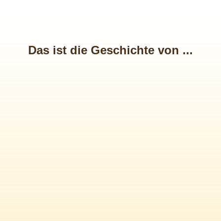
Das ist die Geschichte von ...