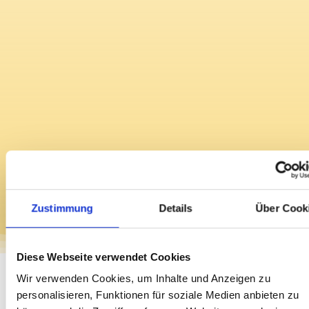
Zustimmung
Details
Über Cook
Diese Webseite verwendet Cookies
Wir verwenden Cookies, um Inhalte und Anzeigen zu
personalisieren, Funktionen für soziale Medien anbieten zu