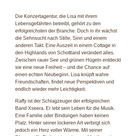
Die Konzertagentur, die Lisa mit ihrem
Lebensgefährten betreibt, gehört zu den
erfolgreichsten der Branche. Doch in ihr wächst
die Sehnsucht nach Stille, Sinn und einem
anderen Takt. Eine Auszeit in einem Cottage in
den Highlands von Schottland verändert alles.
Zwischen rauer See und grünen Hügeln entdeckt
sie eine neue Freiheit – und die Chance auf
einen echten Neubeginn. Lisa knüpft wahre
Freundschaften, findet neue Perspektiven und
endlich wieder mehr Leichtigkeit.
Raffy ist der Schlagzeuger der erfolgreichen
Band Xseera. Er lebt sein Leben für die Musik.
Eine Familie oder Bindungen haben keinen
Platz. Hinter seiner lockeren Art verbirgt sich
jedoch ein Herz voller Wärme. Mit seiner