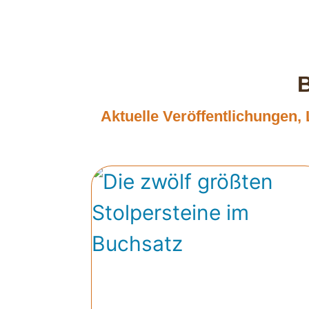
Aktuelle Veröffentlichungen