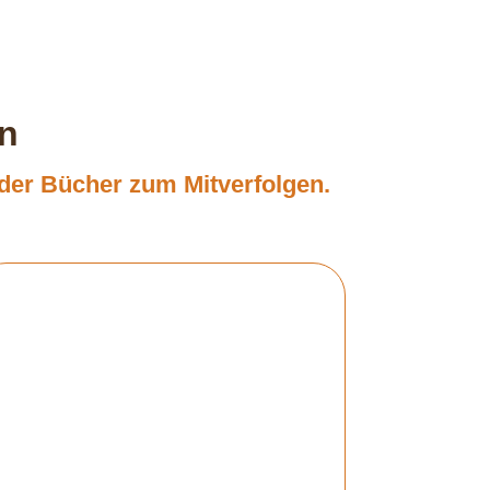
n
der Bücher zum Mitverfolgen.