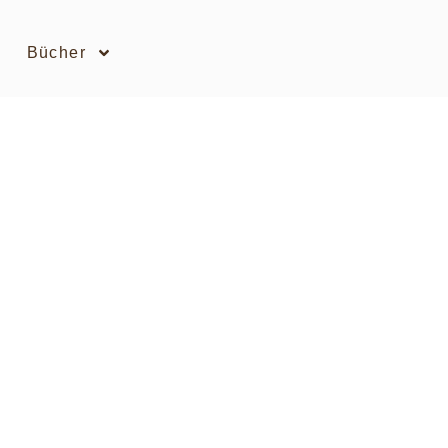
Bücher