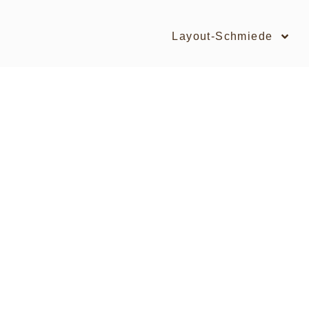
Layout-Schmiede