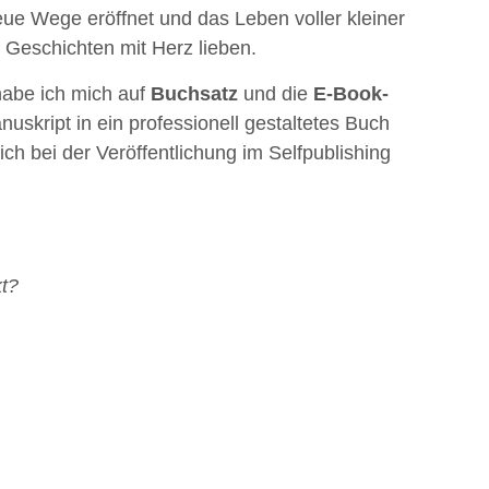
ue Wege eröffnet und das Leben voller kleiner
 Geschichten mit Herz lieben.
abe ich mich auf
Buchsatz
und die
E-Book-
nuskript in ein professionell gestaltetes Buch
h bei der Veröffentlichung im Selfpublishing
kt?