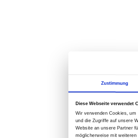
Zustimmung
Diese Webseite verwendet 
Wir verwenden Cookies, um I
und die Zugriffe auf unsere 
Website an unsere Partner fü
möglicherweise mit weiteren