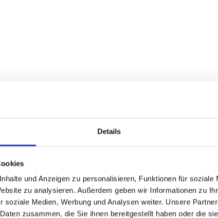
Details
Cookies
nhalte und Anzeigen zu personalisieren, Funktionen für soziale
Website zu analysieren. Außerdem geben wir Informationen zu I
r soziale Medien, Werbung und Analysen weiter. Unsere Partner
 Daten zusammen, die Sie ihnen bereitgestellt haben oder die s