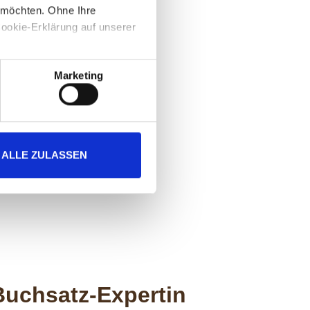
 möchten. Ohne Ihre
Cookie-Erklärung auf unserer
Marketing
ALLE ZULASSEN
Buchsatz-Expertin