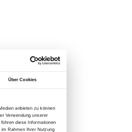
Über Cookies
 Medien anbieten zu können
hrer Verwendung unserer
 führen diese Informationen
ie im Rahmen Ihrer Nutzung