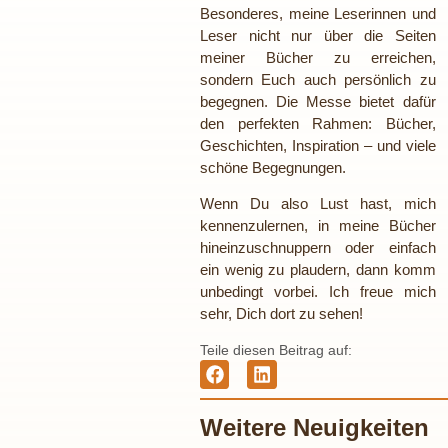
Besonderes, meine Leserinnen und
Leser nicht nur über die Seiten
meiner Bücher zu erreichen,
sondern Euch auch persönlich zu
begegnen. Die Messe bietet dafür
den perfekten Rahmen: Bücher,
Geschichten, Inspiration – und viele
schöne Begegnungen.
Wenn Du also Lust hast, mich
kennenzulernen, in meine Bücher
hineinzuschnuppern oder einfach
ein wenig zu plaudern, dann komm
unbedingt vorbei. Ich freue mich
sehr, Dich dort zu sehen!
Teile diesen Beitrag auf:
Weitere Neuigkeiten