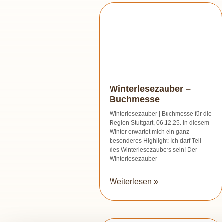
Winterlesezauber –
Buchmesse
Winterlesezauber | Buchmesse für die
Region Stuttgart, 06.12.25. In diesem
Winter erwartet mich ein ganz
besonderes Highlight: Ich darf Teil
des Winterlesezaubers sein! Der
Winterlesezauber
Weiterlesen »