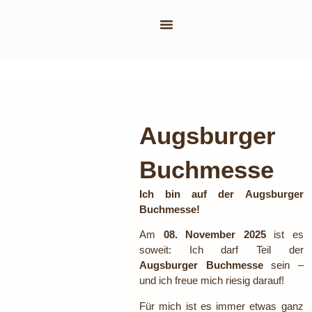
Layout-Schmiede
Augsburger
Buchmesse
Ich bin auf der Augsburger
Buchmesse!
Am
08. November 2025
ist es
soweit: Ich darf Teil der
Augsburger Buchmesse
sein –
und ich freue mich riesig darauf!
Für mich ist es immer etwas ganz